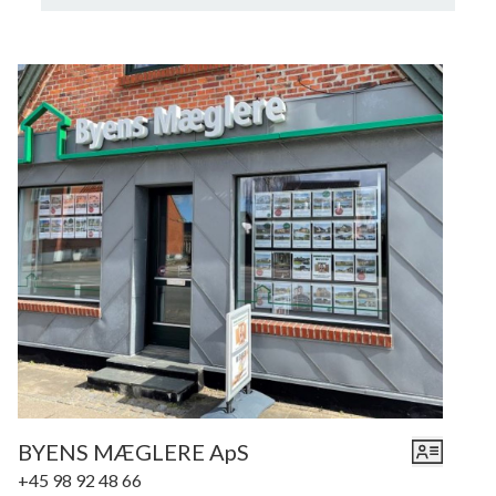
BYENS MÆGLERE ApS
+45 98 92 48 66